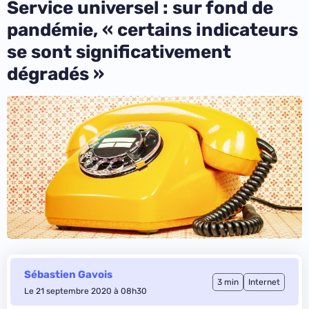
Service universel : sur fond de
pandémie, « certains indicateurs
se sont significativement
dégradés »
Sébastien Gavois
3 min
Internet
Le 21 septembre 2020 à 08h30