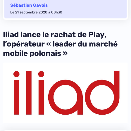
Sébastien Gavois
Le 21 septembre 2020 à 08h30
Iliad lance le rachat de Play,
l’opérateur « leader du marché
mobile polonais »