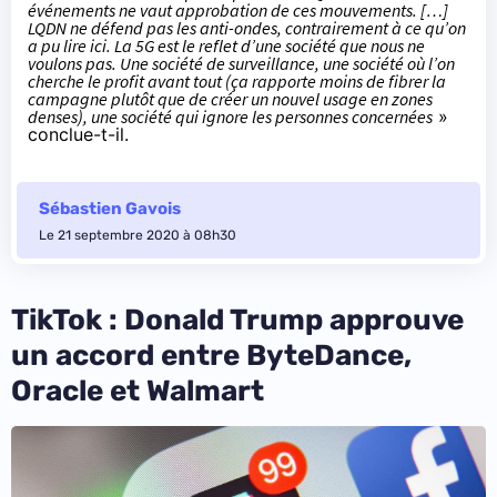
événements ne vaut approbation de ces mouvements. […]
LQDN ne défend pas les anti-ondes, contrairement à ce qu’on
a pu lire ici. La 5G est le reflet d’une société que nous ne
voulons pas. Une société de surveillance, une société où l’on
cherche le profit avant tout (ça rapporte moins de fibrer la
campagne plutôt que de créer un nouvel usage en zones
denses), une société qui ignore les personnes concernées
»
conclue-t-il.
Sébastien Gavois
Le 21 septembre 2020 à 08h30
TikTok : Donald Trump approuve
un accord entre ByteDance,
Oracle et Walmart