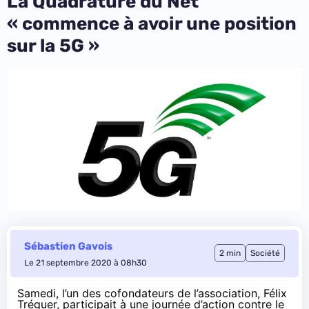
La Quadrature du Net
« commence à avoir une position
sur la 5G »
Sébastien Gavois
2 min
Société
Le 21 septembre 2020 à 08h30
Samedi, l’un des cofondateurs de l’association, Félix
Tréguer, participait à une journée d’action contre le