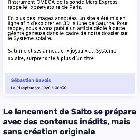
l’instrument OMEGA de la sonde Mars Express,
rappelle l’observatoire de Paris
.
En plus des
images annotées
, un
site a été mis en
ligne
afin d’explorer en 3D la lune de Saturne. Pour
rappel, nous avons publié un article dédié à cette
géante gazeuse dans le cadre de notre dossier sur
le Système solaire.
Saturne et ses anneaux : « joyau » du Système
solaire, surprenante à plus d’un titre
Sébastien Gavois
Le 21 septembre 2020 à 08h30
Le lancement de Salto se prépare
avec des contenus inédits, mais
sans création originale