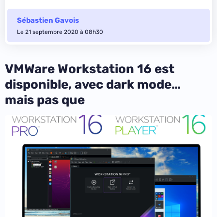
Sébastien Gavois
Le 21 septembre 2020 à 08h30
VMWare Workstation 16 est
disponible, avec dark mode…
mais pas que