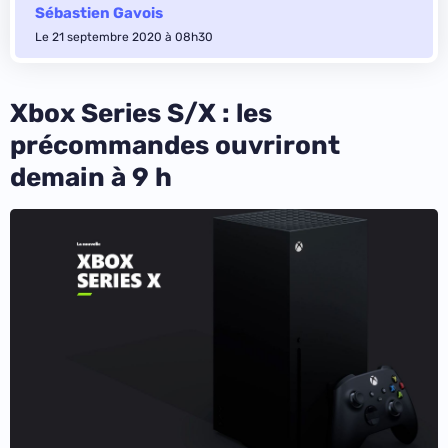
Sébastien Gavois
Le 21 septembre 2020 à 08h30
Xbox Series S/X : les
précommandes ouvriront
demain à 9 h