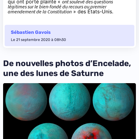
qui ont porté plainte «
ont soulevé des questions
légitimes sur le bien-fondé du recours au premier
amendement de la Constitution
» des États-Unis.
Sébastien Gavois
Le 21 septembre 2020 à 08h30
De nouvelles photos d’Encelade,
une des lunes de Saturne