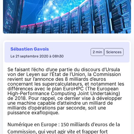
Sébastien Gavois
2 min
Sciences
Le 21 septembre 2020 à 08h30
Se faisant l’écho d’une partie du discours d’Ursula
von der Leyen sur l’État de l’Union, la Commission
revient sur l’annonce des 8 milliards d’euros
concernant les supercalculateurs, et notamment les
différences avec le plan EuroHPC (The European
High-Performance Computing Joint Undertaking)
de 2018. Pour rappel, ce dernier vise à développer
une machine capable d’atteindre un milliard de
milliards d’opérations par seconde, soit une
puissance exaflopique.
Numérique en Europe : 150 milliards d’euros de la
Commission, qui veut agir vite et frapper fort