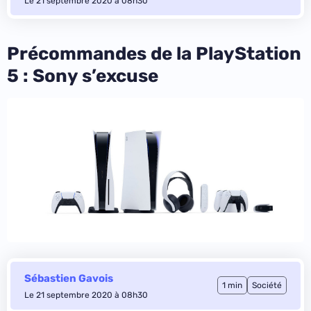
Le 21 septembre 2020 à 08h30
Précommandes de la PlayStation
5 : Sony s’excuse
Sébastien Gavois
1 min
Société
Le 21 septembre 2020 à 08h30