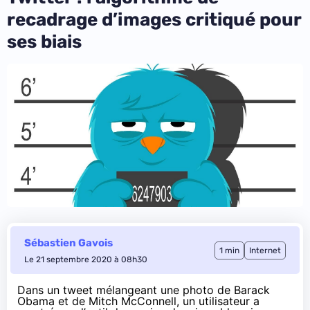
recadrage d’images critiqué pour
ses biais
Sébastien Gavois
1 min
Internet
Le 21 septembre 2020 à 08h30
Dans un tweet
mélangeant une photo de Barack
Obama et de Mitch McConnell, un utilisateur a