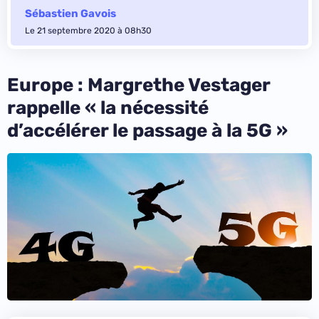
Sébastien Gavois
Le 21 septembre 2020 à 08h30
Europe : Margrethe Vestager
rappelle « la nécessité
d’accélérer le passage à la 5G »