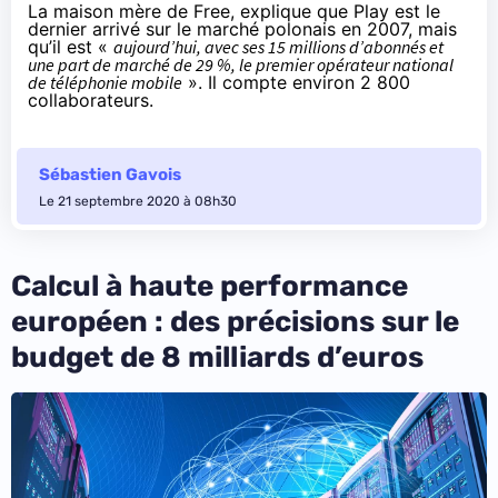
La maison mère de Free, explique que Play est le
dernier arrivé sur le marché polonais en 2007, mais
qu’il est «
aujourd’hui, avec ses 15 millions d’abonnés et
une part de marché de 29 %, le premier opérateur national
de téléphonie mobile
». Il compte environ 2 800
collaborateurs.
Sébastien Gavois
Le 21 septembre 2020 à 08h30
Calcul à haute performance
européen : des précisions sur le
budget de 8 milliards d’euros