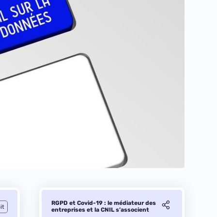
RGPD et Covid-19 : le médiateur des
it
entreprises et la CNIL s’associent