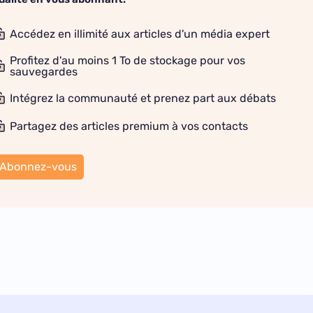
Accédez en illimité aux articles d'un média expert
Profitez d'au moins 1 To de stockage pour vos
sauvegardes
Intégrez la communauté et prenez part aux débats
Partagez des articles premium à vos contacts
Abonnez-vous