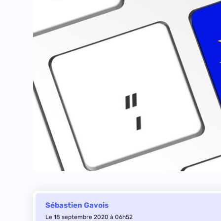
Sébastien Gavois
Le 18 septembre 2020 à 06h52