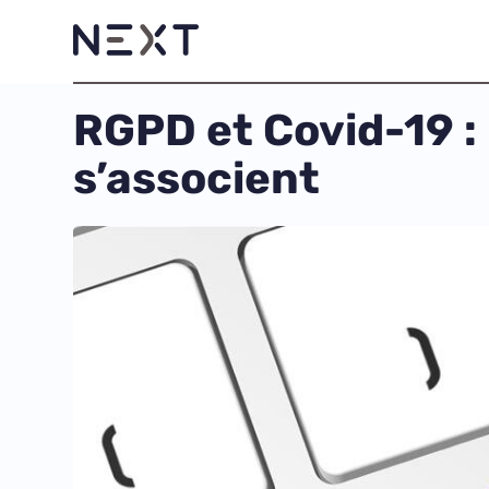
RGPD et Covid-19 : 
s’associent