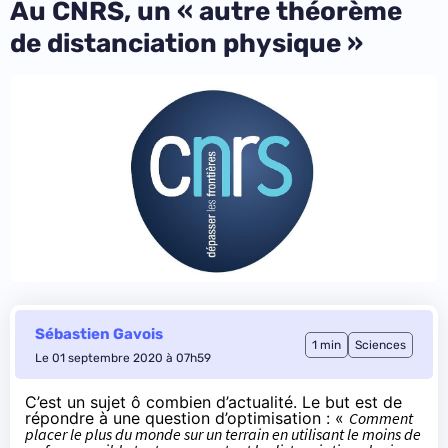
Au CNRS, un « autre théorème
de distanciation physique »
Sébastien Gavois
1 min
Sciences
Le 01 septembre 2020 à 07h59
C’est un sujet ô combien d’actualité. Le but est de
répondre à une question d’optimisation : «
Comment
placer le plus du monde sur un terrain en utilisant le moins de