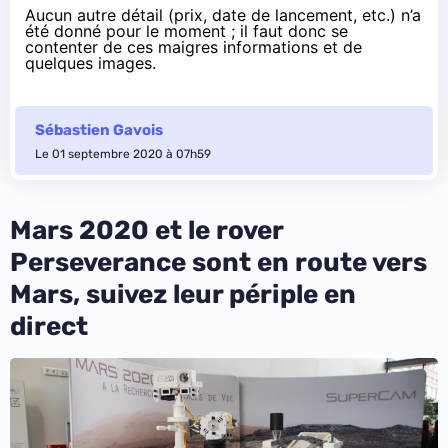
Aucun autre détail (prix, date de lancement, etc.) n’a
été donné pour le moment ; il faut donc se
contenter de ces maigres informations et de
quelques images
.
Sébastien Gavois
Le 01 septembre 2020 à 07h59
Mars 2020 et le rover
Perseverance sont en route vers
Mars, suivez leur périple en
direct