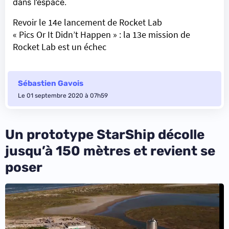
dans l’espace.
Revoir le 14e lancement de Rocket Lab
« Pics Or It Didn’t Happen » : la 13e mission de
Rocket Lab est un échec
Sébastien Gavois
Le 01 septembre 2020 à 07h59
Un prototype StarShip décolle
jusqu’à 150 mètres et revient se
poser