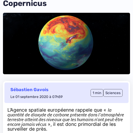
Copernicus
Sébastien Gavois
1 min
Sciences
Le 01 septembre 2020 à 07h59
L’Agence spatiale européenne
rappele
que «
la
quantité de dioxyde de carbone présente dans l’atmosphère
terrestre atteint des niveaux que les humains n’ont peut-être
encore jamais vécus
», il est donc primordial de les
surveiller de près.