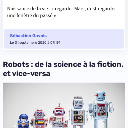
Naissance de la vie : « regarder Mars, c’est regarder
une fenêtre du passé »
Sébastien Gavois
Le 01 septembre 2020 à 07h59
Robots : de la science à la fiction,
et vice-versa