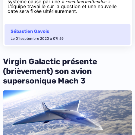
système causé par une «
condition inattendue
».
L’équipe travaille sur la question et une nouvelle
date sera fixée ultérieurement.
Sébastien Gavois
Le 01 septembre 2020 à 07h59
Virgin Galactic présente
(brièvement) son avion
supersonique Mach 3