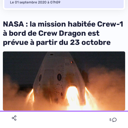
Le 01 septembre 2020 à 07h59
NASA : la mission habitée Crew-1
à bord de Crew Dragon est
prévue à partir du 23 octobre
5
Sébastien Gavois