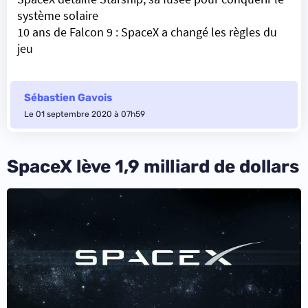
système solaire
10 ans de Falcon 9 : SpaceX a changé les règles du
jeu
Sébastien Gavois
Le 01 septembre 2020 à 07h59
SpaceX lève 1,9 milliard de dollars