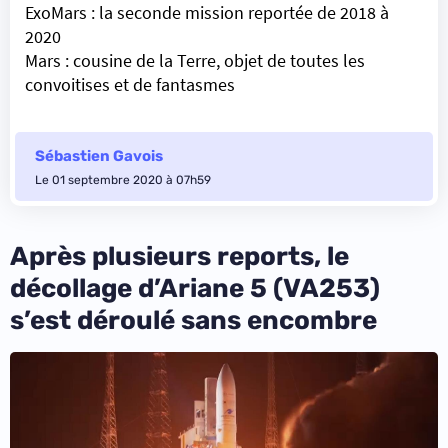
ExoMars : la seconde mission reportée de 2018 à
2020
Mars : cousine de la Terre, objet de toutes les
convoitises et de fantasmes
Sébastien Gavois
Le 01 septembre 2020 à 07h59
Après plusieurs reports, le
décollage d’Ariane 5 (VA253)
s’est déroulé sans encombre