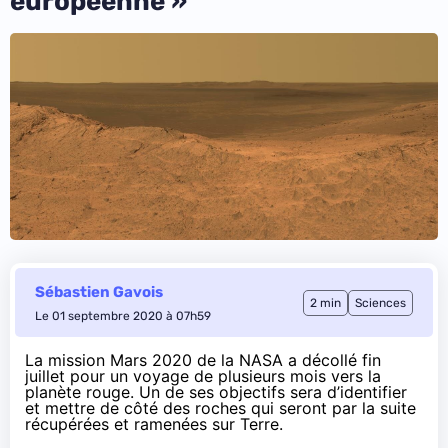
européenne »
Sébastien Gavois
2 min
Sciences
Le 01 septembre 2020 à 07h59
La mission Mars 2020 de la NASA a décollé fin
juillet pour un voyage de plusieurs mois vers la
planète rouge. Un de ses objectifs sera d’identifier
et mettre de côté des roches qui seront par la suite
récupérées et ramenées sur Terre.