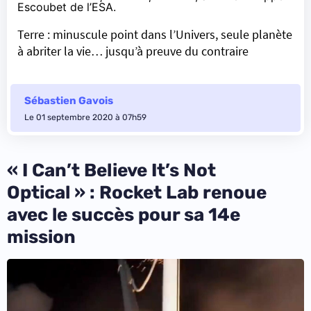
Escoubet de l’ESA.
Terre : minuscule point dans l’Univers, seule planète
à abriter la vie… jusqu’à preuve du contraire
Sébastien Gavois
Le 01 septembre 2020 à 07h59
« I Can’t Believe It’s Not
Optical » : Rocket Lab renoue
avec le succès pour sa 14e
mission