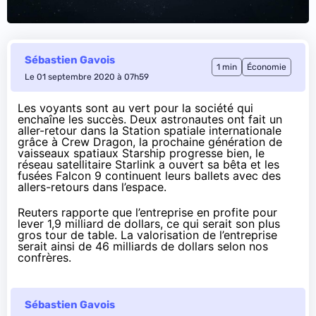
Sébastien Gavois
1 min
Économie
Le 01 septembre 2020 à 07h59
Les voyants sont au vert pour la société qui
enchaîne les succès. Deux astronautes ont fait un
aller-retour dans la Station spatiale internationale
grâce à Crew Dragon, la prochaine génération de
vaisseaux spatiaux Starship progresse bien, le
réseau satellitaire Starlink a ouvert sa bêta et les
fusées Falcon 9 continuent leurs ballets avec des
allers-retours dans l’espace.
Reuters rapporte
que l’entreprise en profite pour
lever 1,9 milliard de dollars
, ce qui serait son plus
gros tour de table. La valorisation de l’entreprise
serait ainsi de 46 milliards de dollars selon nos
confrères.
Sébastien Gavois