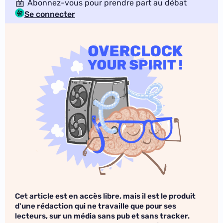
Abonnez-vous pour prendre part au débat
Se connecter
Cet article est en accès libre, mais il est le produit
d'une rédaction qui ne travaille que pour ses
lecteurs, sur un média sans pub et sans tracker.