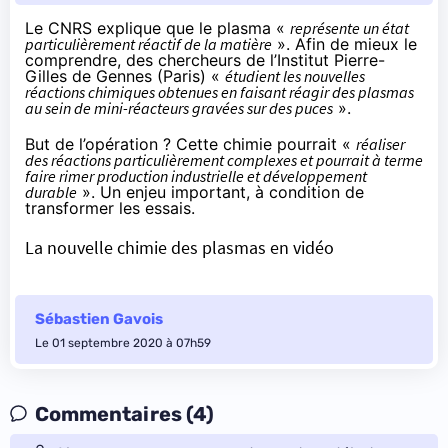
Le CNRS
explique
que le plasma «
représente un état
particulièrement réactif de la matière
». Afin de mieux le
comprendre, des chercheurs de l’Institut Pierre-
Gilles de Gennes (Paris) «
étudient les nouvelles
réactions chimiques obtenues en faisant réagir des plasmas
au sein de mini-réacteurs gravées sur des puces
».
But de l’opération ? Cette chimie pourrait «
réaliser
des réactions particulièrement complexes et pourrait à terme
faire rimer production industrielle et développement
durable
». Un enjeu important, à condition de
transformer les essais.
La nouvelle chimie des plasmas en vidéo
Sébastien Gavois
Le 01 septembre 2020 à 07h59
Commentaires (4)