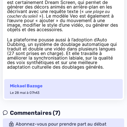
est certainement Dream Screen, qui permet de
générer des décors animés en arrière-plan en les
décrivant avec une requête texte («
une plage au
coucher du soleil
»). Le modèle Veo est également à
l’œuvre pour « ajouter » du mouvement à une
image, modifier le style d’une vidéo, ou générer des
objets et des accessoires.
La plateforme
pousse
aussi à l’adoption d’Auto
Dubbing, un système de doublage automatique qui
traduit et double une vidéo dans plusieurs langues
(27 sont prises en charge). Et elle travaille à
améliorer la synchronisation labiale, sur la qualité
des voix synthétiques et sur une meilleure
adaptation culturelle des doublages générés.
Mickael Bazoge
Le 28 mai à 07h43
Commentaires (7)
Abonnez-vous pour prendre part au débat