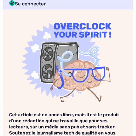
Se connecter
Cet article est en accès libre, mais il est le produit
d'une rédaction qui ne travaille que pour ses
lecteurs, sur un média sans pub et sans tracker.
Soutenez le journalisme tech de qualité en vous