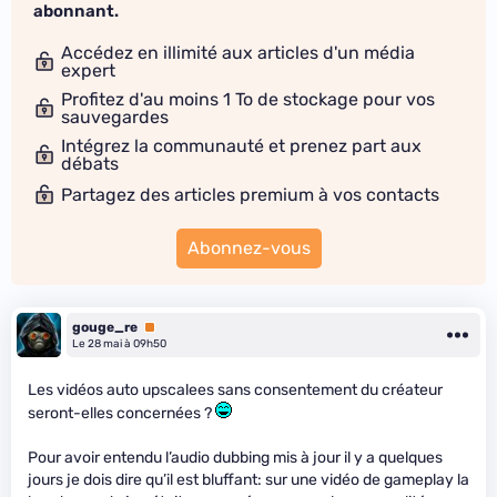
abonnant.
Accédez en illimité aux articles d'un média
expert
Profitez d'au moins 1 To de stockage pour vos
sauvegardes
Intégrez la communauté et prenez part aux
débats
Partagez des articles premium à vos contacts
Abonnez-vous
gouge_re
Premium
Le 28 mai à 09h50
Les vidéos auto upscalees sans consentement du créateur
seront-elles concernées ?
Pour avoir entendu l’audio dubbing mis à jour il y a quelques
jours je dois dire qu’il est bluffant: sur une vidéo de gameplay la