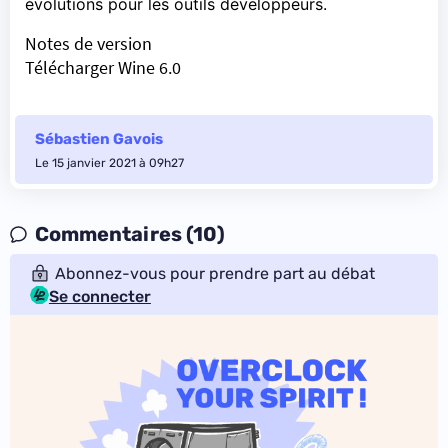
évolutions pour les outils développeurs.
Notes de version
Télécharger Wine 6.0
Sébastien Gavois
Le 15 janvier 2021 à 09h27
Commentaires (10)
Abonnez-vous pour prendre part au débat
Se connecter