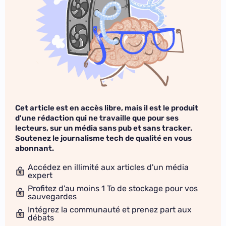
Cet article est en accès libre, mais il est le produit
d'une rédaction qui ne travaille que pour ses
lecteurs, sur un média sans pub et sans tracker.
Soutenez le journalisme tech de qualité en vous
abonnant.
Accédez en illimité aux articles d'un média
expert
Profitez d'au moins 1 To de stockage pour vos
sauvegardes
Intégrez la communauté et prenez part aux
débats