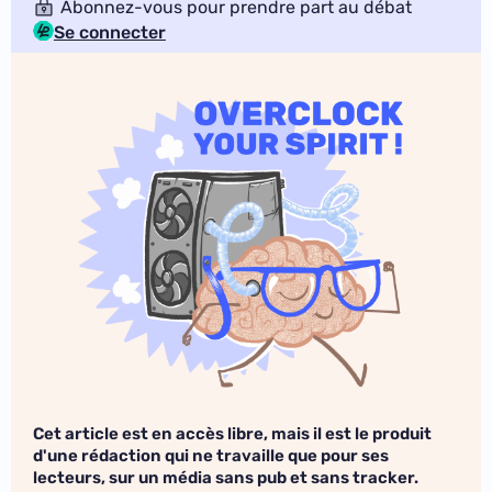
Abonnez-vous pour prendre part au débat
Se connecter
Cet article est en accès libre, mais il est le produit
d'une rédaction qui ne travaille que pour ses
lecteurs, sur un média sans pub et sans tracker.