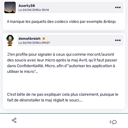
Azerty38
Le 24/04/2018 à 12h14
il manque les paquets des codecs video par exemple.&nbsp;
dematbreizh
Premium
Le 26/04/2018 à 09h07
J’en profite pour signaler à ceux qui comme moi ont/auront
des soucis avec leur micro après la maj Avril, qu’il faut passer
dans Confidentialité, Micro, afin d’“autoriser les application à
utiliser le micro”…
C’est bête de ne pas expliquer cela plus clairement, puisque le
fait de désinstaller la maj réglait le souci….
3