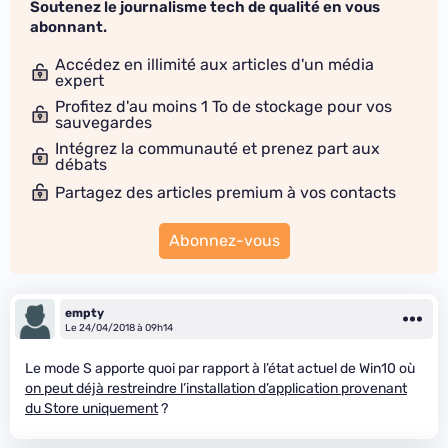
Soutenez le journalisme tech de qualité en vous
abonnant.
Accédez en illimité aux articles d'un média
expert
Profitez d'au moins 1 To de stockage pour vos
sauvegardes
Intégrez la communauté et prenez part aux
débats
Partagez des articles premium à vos contacts
Abonnez-vous
empty
Le 24/04/2018 à 09h14
Le mode S apporte quoi par rapport à l’état actuel de Win10 où
on peut déjà restreindre l’installation d’application provenant
du Store uniquement
?