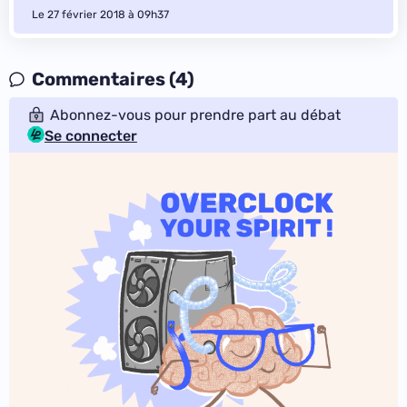
Le 27 février 2018 à 09h37
Commentaires (4)
Abonnez-vous pour prendre part au débat
Se connecter