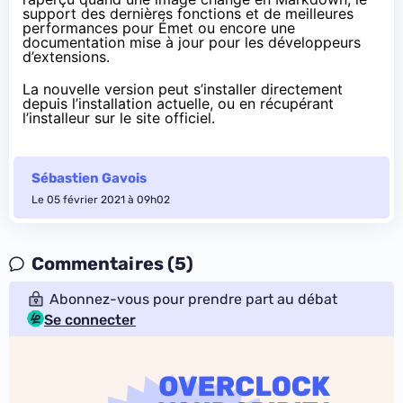
support des dernières fonctions et de meilleures
performances pour Émet ou encore une
documentation mise à jour pour les développeurs
d’extensions.
La nouvelle version peut s’installer directement
depuis l’installation actuelle, ou en récupérant
l’installeur
sur le site officiel
.
Sébastien Gavois
Le 05 février 2021 à 09h02
Commentaires (5)
Abonnez-vous pour prendre part au débat
Se connecter