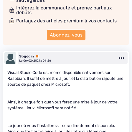
sauvegardes
Intégrez la communauté et prenez part aux
débats
Partagez des articles premium à vos contacts
Abonnez-vous
Sbgodin
Premium
Le 06/02/2021 à 01h26
Visual Studio Code est même disponible nativement sur
Raspbian. Il suffit de mettre à jour, et la distribution rajoute une
source de paquet chez Microsoft.
Ainsi, à chaque fois que vous ferez une mise à jour de votre
système Linux, Microsoft sera notifié.
Le jour où vous l’installerez, il sera directement disponible.
Ainsi que tout autre mise à jour de votre système que