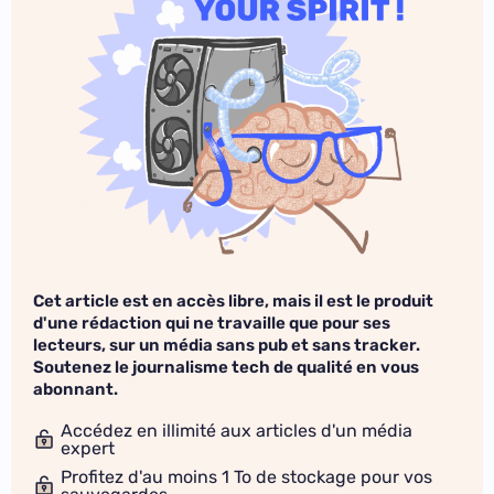
Cet article est en accès libre, mais il est le produit
d'une rédaction qui ne travaille que pour ses
lecteurs, sur un média sans pub et sans tracker.
Soutenez le journalisme tech de qualité en vous
abonnant.
Accédez en illimité aux articles d'un média
expert
Profitez d'au moins 1 To de stockage pour vos