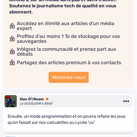
Soutenez le journalisme tech de qualité en vous
abonnant.
Accédez en illimité aux articles d'un média
expert
Profitez d'au moins 1 To de stockage pour vos
sauvegardes
Intégrez la communauté et prenez part aux
débats
Partagez des articles premium à vos contacts
Abonnez-vous
Han O\'Neam
Premium
Le 25/03/2019 à 10h07
Ensuite, un mode programmation et on pourra refaire les jeux
qu’on faisait sur nos calculettes au Lycée \o/