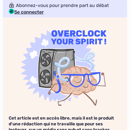
Abonnez-vous pour prendre part au débat
Se connecter
Cet article est en accès libre, mais il est le produit
d'une rédaction qui ne travaille que pour ses
lecteurs, sur un média sans pub et sans tracker.