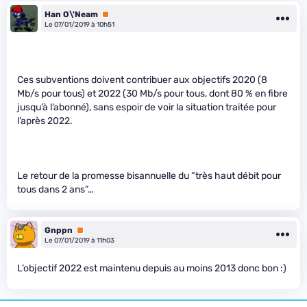
Han O\'Neam
Premium
Le 07/01/2019 à 10h51
Ces subventions doivent contribuer aux objectifs 2020 (8
Mb/s pour tous) et 2022 (30 Mb/s pour tous, dont 80 % en fibre
jusqu’à l’abonné), sans espoir de voir la situation traitée pour
l’après 2022.
Le retour de la promesse bisannuelle du “très haut débit pour
tous dans 2 ans”…
Gnppn
Premium
Le 07/01/2019 à 11h03
L’objectif 2022 est maintenu depuis au moins 2013 donc bon :)