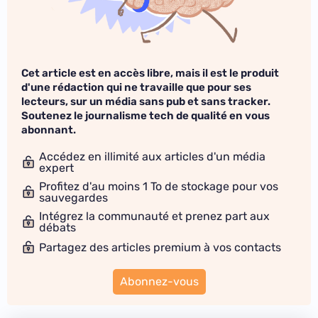
Cet article est en accès libre, mais il est le produit
d'une rédaction qui ne travaille que pour ses
lecteurs, sur un média sans pub et sans tracker.
Soutenez le journalisme tech de qualité en vous
abonnant.
Accédez en illimité aux articles d'un média
expert
Profitez d'au moins 1 To de stockage pour vos
sauvegardes
Intégrez la communauté et prenez part aux
débats
Partagez des articles premium à vos contacts
Abonnez-vous