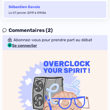
Sébastien Gavois
Le 07 janvier 2019 à 09h56
Commentaires (2)
Abonnez-vous pour prendre part au débat
Se connecter