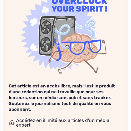
Cet article est en accès libre, mais il est le produit
d'une rédaction qui ne travaille que pour ses
lecteurs, sur un média sans pub et sans tracker.
Soutenez le journalisme tech de qualité en vous
abonnant.
Accédez en illimité aux articles d'un média
expert