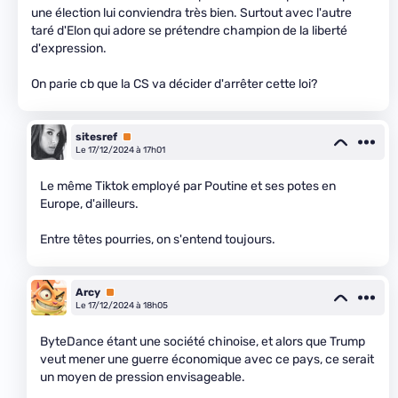
une élection lui conviendra très bien. Surtout avec l'autre
taré d'Elon qui adore se prétendre champion de la liberté
d'expression.
On parie cb que la CS va décider d'arrêter cette loi?
sitesref
Premium
Le 17/12/2024 à 17h01
Le même Tiktok employé par Poutine et ses potes en
Europe, d'ailleurs.
Entre têtes pourries, on s'entend toujours.
Arcy
Premium
Le 17/12/2024 à 18h05
ByteDance étant une société chinoise, et alors que Trump
veut mener une guerre économique avec ce pays, ce serait
un moyen de pression envisageable.