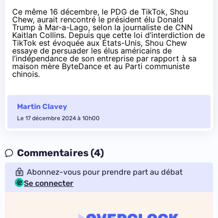
Ce même 16 décembre, le PDG de TikTok, Shou
Chew, aurait rencontré le président élu Donald
Trump à Mar-a-Lago,
selon
la journaliste de CNN
Kaitlan Collins. Depuis que cette loi d’interdiction de
TikTok est évoquée aux États-Unis, Shou Chew
essaye
de persuader les élus américains de
l’indépendance de son entreprise par rapport à sa
maison mère ByteDance et au Parti communiste
chinois.
Martin Clavey
Le 17 décembre 2024 à 10h00
Commentaires (4)
Abonnez-vous pour prendre part au débat
Se connecter