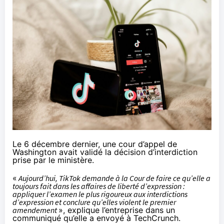
Le 6 décembre dernier, une cour d’appel de
Washington
avait
validé la décision d’interdiction
prise par le ministère.
«
Aujourd’hui, TikTok demande à la Cour de faire ce qu’elle a
toujours fait dans les affaires de liberté d’expression :
appliquer l’examen le plus rigoureux aux interdictions
d’expression et conclure qu’elles violent le premier
amendement
», explique l’entreprise dans un
communiqué qu’elle a envoyé à TechCrunch.