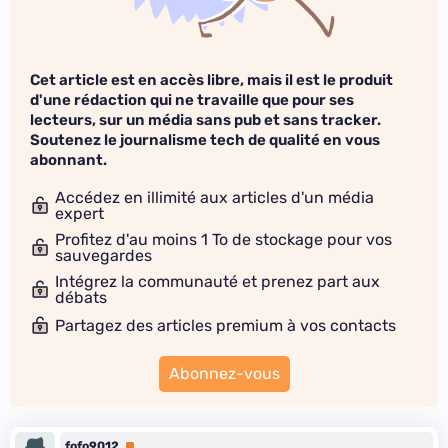
Cet article est en accès libre, mais il est le produit
d'une rédaction qui ne travaille que pour ses
lecteurs, sur un média sans pub et sans tracker.
Soutenez le journalisme tech de qualité en vous
abonnant.
Accédez en illimité aux articles d'un média
expert
Profitez d'au moins 1 To de stockage pour vos
sauvegardes
Intégrez la communauté et prenez part aux
débats
Partagez des articles premium à vos contacts
Abonnez-vous
fofo9012
Premium