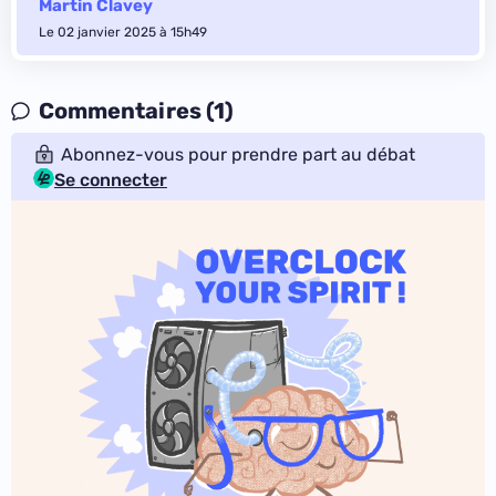
Martin Clavey
Le 02 janvier 2025 à 15h49
Commentaires (1)
Abonnez-vous pour prendre part au débat
Se connecter