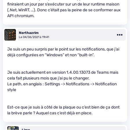
finiraient un jour par s’exécuter sur un de leur runtime maison
(.Net, WinRT, …). Donc c’était pas la peine de se conformer aux
API chromium.
Nerthazrim
Le 04/06/2021 à 11h41
Je suis un peu surpris par le point sur les notifications, que j’ai
déjà configurées en “Windows” et non “built-in”.
Je suis actuellement en version 1.4.00.13073 de Teams mais
cela fait plusieurs mois que j’ai pu le changer.
Le path, en anglais : Settings -> Notifications -> Notification
style
Est-ce que je suis à côté de la plaque ou c’est bien de ça dont
la brève parle ? Auquel cas c’est déjà en place.