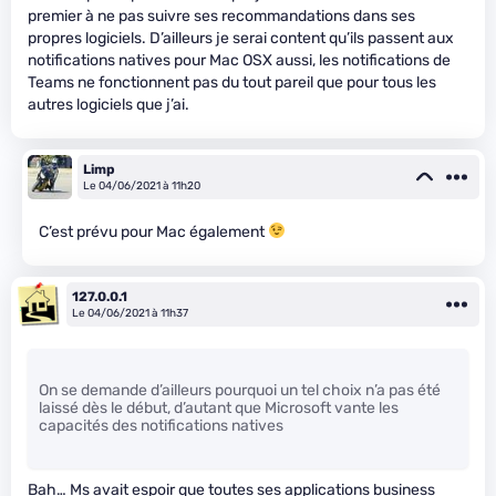
premier à ne pas suivre ses recommandations dans ses
propres logiciels. D’ailleurs je serai content qu’ils passent aux
notifications natives pour Mac OSX aussi, les notifications de
Teams ne fonctionnent pas du tout pareil que pour tous les
autres logiciels que j’ai.
Limp
Le 04/06/2021 à 11h20
C’est prévu pour Mac également
127.0.0.1
Le 04/06/2021 à 11h37
On se demande d’ailleurs pourquoi un tel choix n’a pas été
laissé dès le début, d’autant que Microsoft vante les
capacités des notifications natives
Bah… Ms avait espoir que toutes ses applications business