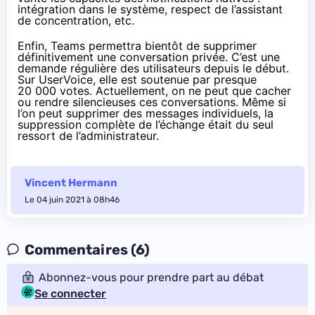
intégration dans le système, respect de l’assistant
de concentration, etc.
Enfin, Teams permettra bientôt de supprimer
définitivement une conversation privée. C’est une
demande régulière des utilisateurs depuis le début.
Sur UserVoice
, elle est soutenue par presque
20 000 votes. Actuellement, on ne peut que cacher
ou rendre silencieuses ces conversations. Même si
l’on peut supprimer des messages individuels, la
suppression complète de l’échange était du seul
ressort de l’administrateur.
Vincent Hermann
Le 04 juin 2021 à 08h46
Commentaires (6)
Abonnez-vous pour prendre part au débat
Se connecter