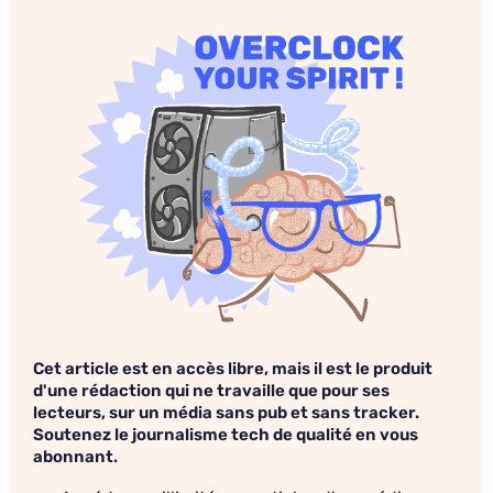
Cet article est en accès libre, mais il est le produit
d'une rédaction qui ne travaille que pour ses
lecteurs, sur un média sans pub et sans tracker.
Soutenez le journalisme tech de qualité en vous
abonnant.