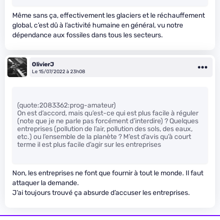
Même sans ça, effectivement les glaciers et le réchauffement
global, c’est dû à l’activité humaine en général, vu notre
dépendance aux fossiles dans tous les secteurs.
OlivierJ
Le 15/07/2022 à 23h08
(quote:2083362:prog-amateur)
On est d’accord, mais qu’est-ce qui est plus facile à réguler
(note que je ne parle pas forcément d’interdire) ? Quelques
entreprises (pollution de l’air, pollution des sols, des eaux,
etc.) ou l’ensemble de la planète ? M’est d’avis qu’à court
terme il est plus facile d’agir sur les entreprises
Non, les entreprises ne font que fournir à tout le monde. Il faut
attaquer la demande.
J’ai toujours trouvé ça absurde d’accuser les entreprises.