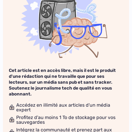
Cet article est en accès libre, mais il est le produit
d'une rédaction qui ne travaille que pour ses
lecteurs, sur un média sans pub et sans tracker.
Soutenez le journalisme tech de qualité en vous
abonnant.
Accédez en illimité aux articles d'un média
expert
Profitez d'au moins 1 To de stockage pour vos
sauvegardes
Intégrez la communauté et prenez part aux