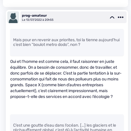
prog-amateur
Le 13/07/2022 à 20h55
Mais pour en revenir aux priorites, toi la tienne aujourd’hui
c’est bien “boulot metro dodo”, non ?
Oui et l’homme est comme cela, il faut raisonner en juste
équilibre. On a besoin de consommer, donc de travailler, et
donc parfois de se déplacer. C’est la partie tentation à la sur-
consommation qui fait de nous des pollueurs plus ou moins
grands. Space X (comme bien d’autres entreprises
actuellement), c’est clairement impressionnant, mais
propose-t-elle des services en accord avec l’écologie ?
C’est une goutte d’eau dans l’océan. […] les glaciers et le
réchauffement global, c’est dû à l’activité humaine en