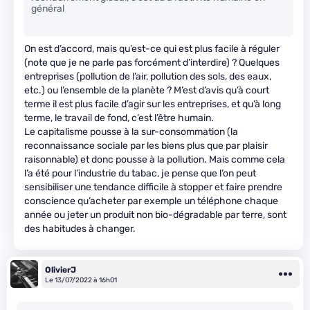
général
On est d’accord, mais qu’est-ce qui est plus facile à réguler
(note que je ne parle pas forcément d’interdire) ? Quelques
entreprises (pollution de l’air, pollution des sols, des eaux,
etc.) ou l’ensemble de la planète ? M’est d’avis qu’à court
terme il est plus facile d’agir sur les entreprises, et qu’à long
terme, le travail de fond, c’est l’être humain.
Le capitalisme pousse à la sur-consommation (la
reconnaissance sociale par les biens plus que par plaisir
raisonnable) et donc pousse à la pollution. Mais comme cela
l’a été pour l’industrie du tabac, je pense que l’on peut
sensibiliser une tendance difficile à stopper et faire prendre
conscience qu’acheter par exemple un téléphone chaque
année ou jeter un produit non bio-dégradable par terre, sont
des habitudes à changer.
OlivierJ
Le 13/07/2022 à 16h01