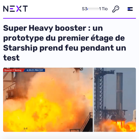
S3
1 Tio
Super Heavy booster : un
prototype du premier étage de
Starship prend feu pendant un
test