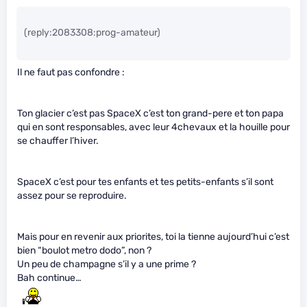
(reply:2083308:prog-amateur)
Il ne faut pas confondre :
Ton glacier c’est pas SpaceX c’est ton grand-pere et ton papa
qui en sont responsables, avec leur 4chevaux et la houille pour
se chauffer l’hiver.
SpaceX c’est pour tes enfants et tes petits-enfants s’il sont
assez
pour se reproduire.
Mais pour en revenir aux priorites, toi la tienne aujourd’hui c’est
bien “boulot metro dodo”, non ?
Un peu de champagne s’il y a une prime ?
Bah continue…