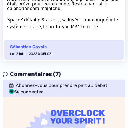
était
prévu pour cette année
. Reste à voir si le
calendrier sera maintenu.
SpaceX détaille Starship, sa fusée pour conquérir le
système solaire, le prototype MK1 terminé
Sébastien Gavois
Le 13 juillet 2022 à 05h03
Commentaires (7)
Abonnez-vous pour prendre part au débat
Se connecter