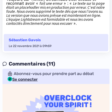
reconnait avoir «
fait une erreur
» : «
Le texte sur la page
était un placehodler mis en production par erreur. C’est notre
faute. Nous avons supprimé le texte dès que nous l’avons su.
La version que nous avions prévue est maintenant en ligne.
L’équipe Lightstream est formidable et nous les avons
contactés directement pour nous excuser
».
Sébastien Gavois
Le 22 novembre 2021 à 09h59
Commentaires (11)
Abonnez-vous pour prendre part au débat
Se connecter