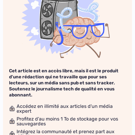
Cet article est en accès libre, mais il est le produit
d'une rédaction qui ne travaille que pour ses
lecteurs, sur un média sans pub et sans tracker.
Soutenez le journalisme tech de qualité en vous
abonnant.
Accédez en illimité aux articles d'un média
expert
Profitez d'au moins 1 To de stockage pour vos
sauvegardes
Intégrez la communauté et prenez part aux