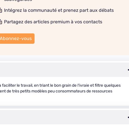
Intégrez la communauté et prenez part aux débats
Partagez des articles premium à vos contacts
Abonnez-vous
ciliter le travail, en triant le bon grain de l'ivraie et filtre quelques
ement de très petits modèles peu consommateurs de ressources