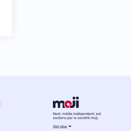
Next, média indépendant, est
soutenu par la société moji.
Voir plus