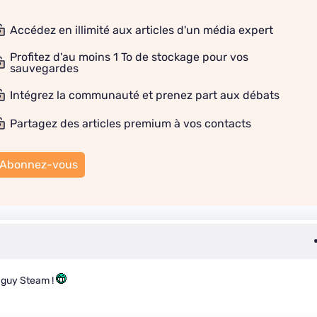
Accédez en illimité aux articles d'un média expert
Profitez d'au moins 1 To de stockage pour vos
sauvegardes
Intégrez la communauté et prenez part aux débats
Partagez des articles premium à vos contacts
Abonnez-vous
d guy Steam !