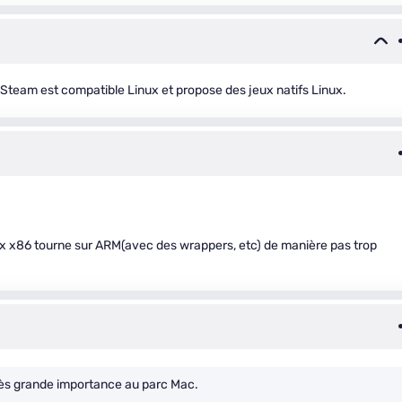
ue Steam est compatible Linux et propose des jeux natifs Linux.
x x86 tourne sur ARM(avec des wrappers, etc) de manière pas trop
rès grande importance au parc Mac.