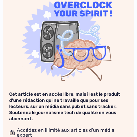
Cet article est en accès libre, mais il est le produit
d'une rédaction qui ne travaille que pour ses
lecteurs, sur un média sans pub et sans tracker.
Soutenez le journalisme tech de qualité en vous
abonnant.
Accédez en illimité aux articles d'un média
expert