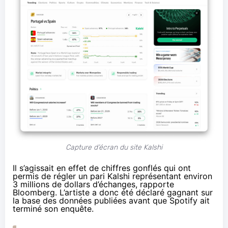
Capture d’écran du site Kalshi
Il s’agissait en effet de chiffres gonflés qui ont
permis de régler un pari Kalshi représentant environ
3 millions de dollars d’échanges, rapporte
Bloomberg
. L’artiste a donc été déclaré gagnant sur
la base des données publiées avant que Spotify ait
terminé son enquête.