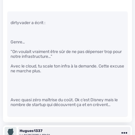
dirtyvader a écrit :
Genre…
“On voulait vraiment être sûr de ne pas dépenser trop pour
notre infrastructure…”
Avec le cloud, tu scale ton infra à la demande. Cette excuse
ne marche plus.
Avec quasi zéro maîtrise du coût. Ok c’est Disney mais le
nombre de startup qui découvrent ça et en crèvent…
Hugues1337