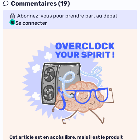
Commentaires (19)
Abonnez-vous pour prendre part au débat
Se connecter
Cet article est en accès libre, mais il est le produit