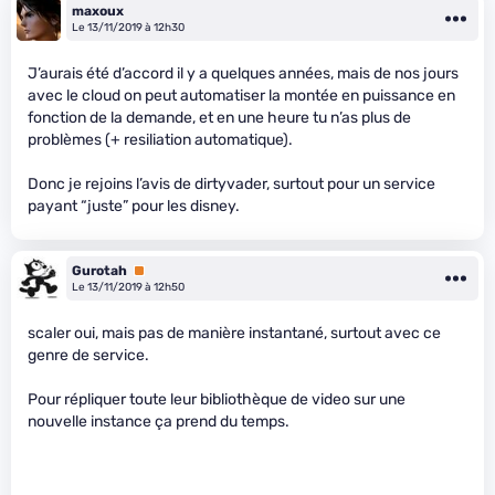
maxoux
Le 13/11/2019 à 12h30
J’aurais été d’accord il y a quelques années, mais de nos jours
avec le cloud on peut automatiser la montée en puissance en
fonction de la demande, et en une heure tu n’as plus de
problèmes (+ resiliation automatique).
Donc je rejoins l’avis de dirtyvader, surtout pour un service
payant “juste” pour les disney.
Gurotah
Premium
Le 13/11/2019 à 12h50
scaler oui, mais pas de manière instantané, surtout avec ce
genre de service.
Pour répliquer toute leur bibliothèque de video sur une
nouvelle instance ça prend du temps.