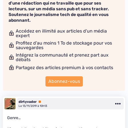
d'une rédaction qui ne travaille que pour ses
lecteurs, sur un média sans pub et sans tracker.
Soutenez le journalisme tech de qualité en vous
abonnant.
Accédez en illimité aux articles d'un média
expert
Profitez d'au moins 1 To de stockage pour vos
sauvegardes
Intégrez la communauté et prenez part aux
débats
Partagez des articles premium à vos contacts
Abonnez-vous
dirtyvader
Premium
Le 13/11/2019 à 10h13
Genre…