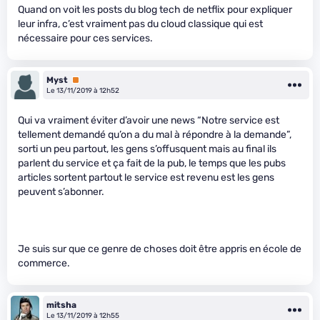
Quand on voit les posts du blog tech de netflix pour expliquer
leur infra, c’est vraiment pas du cloud classique qui est
nécessaire pour ces services.
Myst
Premium
Le 13/11/2019 à 12h52
Qui va vraiment éviter d’avoir une news “Notre service est
tellement demandé qu’on a du mal à répondre à la demande”,
sorti un peu partout, les gens s’offusquent mais au final ils
parlent du service et ça fait de la pub, le temps que les pubs
articles sortent partout le service est revenu est les gens
peuvent s’abonner.
Je suis sur que ce genre de choses doit être appris en école de
commerce.
mitsha
Le 13/11/2019 à 12h55