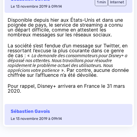
1 min
Internet
Le 13 novembre 2019 à 09h14
Disponible depuis hier aux États-Unis et dans une
poignée de pays, le service de streaming a connu
un départ difficile, comme en attestent les
nombreux messages sur les réseaux sociaux.
La société s’est fendue d’un message sur Twitter, en
ressortant l’excuse la plus courante dans ce genre
de cas : «
La demande des consommateurs pour Disney+ a
dépassé nos attentes. Nous travaillons pour résoudre
rapidement le problème actuel des utilisateurs. Nous
apprécions votre patience
». Par contre, aucune donnée
chiffrée sur l’affluence n’a été dévoilée.
Pour rappel, Disney+ arrivera en France
le 31 mars
2020
.
Sébastien Gavois
Le 13 novembre 2019 à 09h14