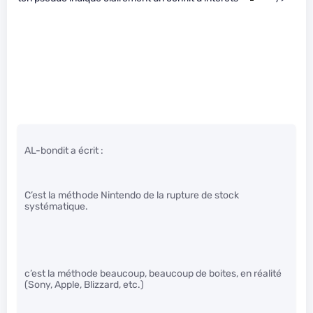
AL-bondit a écrit :
C’est la méthode Nintendo de la rupture de stock
systématique.
c’est la méthode beaucoup, beaucoup de boites, en réalité
(Sony, Apple, Blizzard, etc.)