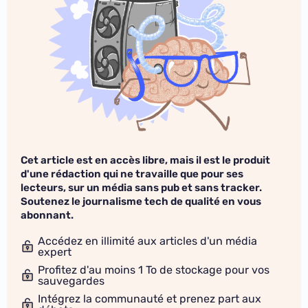
Cet article est en accès libre, mais il est le produit
d'une rédaction qui ne travaille que pour ses
lecteurs, sur un média sans pub et sans tracker.
Soutenez le journalisme tech de qualité en vous
abonnant.
Accédez en illimité aux articles d'un média
expert
Profitez d'au moins 1 To de stockage pour vos
sauvegardes
Intégrez la communauté et prenez part aux