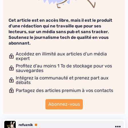
Cet article est en accès libre, mais il est le produit
d'une rédaction qui ne travaille que pour ses
lecteurs, sur un média sans pub et sans tracker.
Soutenez le journalisme tech de qualité en vous
abonnant.
Accédez en illimité aux articles d'un média
expert
Profitez d'au moins 1 To de stockage pour vos
sauvegardes
Intégrez la communauté et prenez part aux
débats
Partagez des articles premium à vos contacts
Abonnez-vous
refuznik
Premium