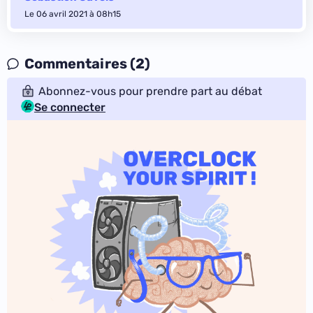
Le 06 avril 2021 à 08h15
Commentaires (2)
Abonnez-vous pour prendre part au débat
Se connecter