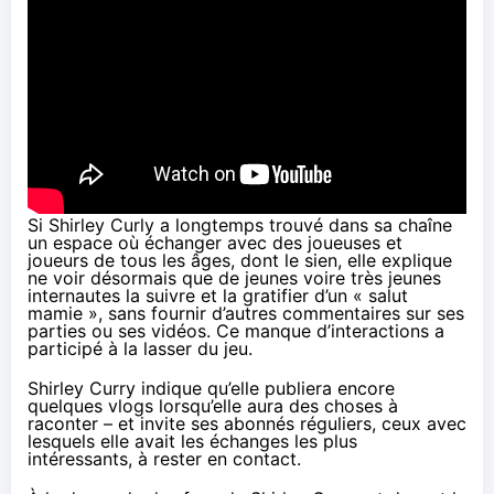
Si Shirley Curly a longtemps trouvé dans sa chaîne
un espace où échanger avec des joueuses et
joueurs de tous les âges, dont le sien, elle explique
ne voir désormais que de jeunes voire très jeunes
internautes la suivre et la gratifier d’un « salut
mamie », sans fournir d’autres commentaires sur ses
parties ou ses vidéos. Ce manque d’interactions a
participé à la lasser du jeu.
Shirley Curry indique qu’elle publiera encore
quelques vlogs lorsqu’elle aura des choses à
raconter – et invite ses abonnés réguliers, ceux avec
lesquels elle avait les échanges les plus
intéressants, à rester en contact.