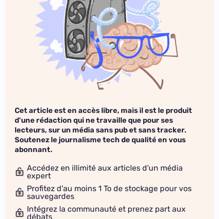
Cet article est en accès libre, mais il est le produit
d'une rédaction qui ne travaille que pour ses
lecteurs, sur un média sans pub et sans tracker.
Soutenez le journalisme tech de qualité en vous
abonnant.
Accédez en illimité aux articles d'un média
expert
Profitez d'au moins 1 To de stockage pour vos
sauvegardes
Intégrez la communauté et prenez part aux
débats