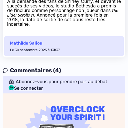
À la demande des fans de Shirley Curry, et devant le
succès de ses vidéos, le studio Bethesda a promis
de l’inclure comme personnage non joueur dans
The
Elder Scrolls VI
. Annoncé pour la première fois en
2018, la date de sortie de cet opus reste très
incertaine
.
Mathilde Saliou
Le 30 septembre 2025 à 13h37
Commentaires (4)
Abonnez-vous pour prendre part au débat
Se connecter