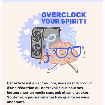
Cet article est en accès libre, mais il est le produit
d'une rédaction qui ne travaille que pour ses
lecteurs, sur un média sans pub et sans tracker.
Soutenez le journalisme tech de qualité en vous
abonnant.