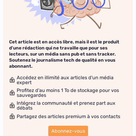
Cet article est en accès libre, mais il est le produit
d'une rédaction qui ne travaille que pour ses
lecteurs, sur un média sans pub et sans tracker.
Soutenez le journalisme tech de qualité en vous
abonnant.
Accédez en illimité aux articles d'un média
expert
Profitez d'au moins 1 To de stockage pour vos
sauvegardes
Intégrez la communauté et prenez part aux
débats
Partagez des articles premium à vos contacts
Abonnez-vous