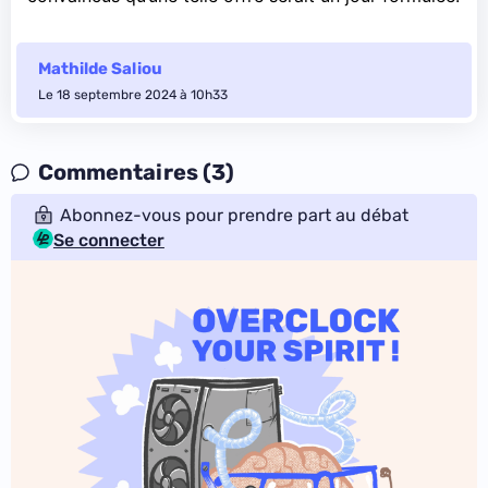
Mathilde Saliou
Le 18 septembre 2024 à 10h33
Commentaires (3)
Abonnez-vous pour prendre part au débat
Se connecter