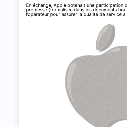
En échange, Apple obtenait une participation da
promesse (
formalisée
dans les documents bours
l’opérateur pour assurer la qualité de service à