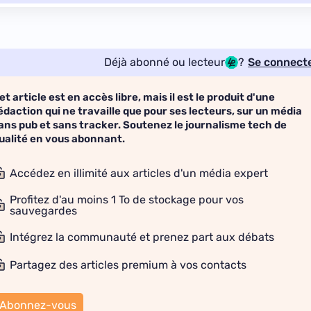
Déjà abonné ou lecteur
?
Se connect
et article est en accès libre, mais il est le produit d'une
édaction qui ne travaille que pour ses lecteurs, sur un média
ans pub et sans tracker. Soutenez le journalisme tech de
ualité en vous abonnant.
Accédez en illimité aux articles d'un média expert
Profitez d'au moins 1 To de stockage pour vos
sauvegardes
Intégrez la communauté et prenez part aux débats
Partagez des articles premium à vos contacts
Abonnez-vous