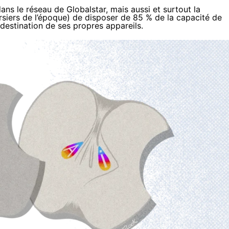
ns le réseau de Globalstar, mais aussi et surtout la
iers de l’époque) de disposer de 85 % de la capacité de
 destination de ses propres appareils.