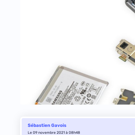
Sébastien Gavois
Le 09 novembre 2021 à 08h48