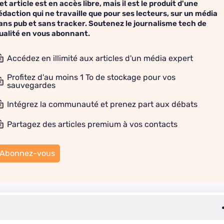
et article est en accès libre, mais il est le produit d'une
édaction qui ne travaille que pour ses lecteurs, sur un média
ans pub et sans tracker. Soutenez le journalisme tech de
ualité en vous abonnant.
Accédez en illimité aux articles d'un média expert
Profitez d'au moins 1 To de stockage pour vos
sauvegardes
Intégrez la communauté et prenez part aux débats
Partagez des articles premium à vos contacts
Abonnez-vous