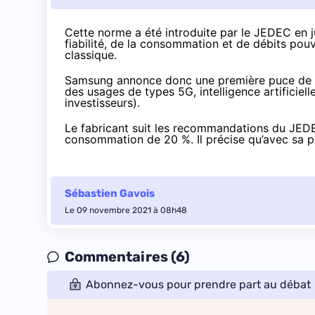
Cette norme a été introduite par le JEDEC
en j
fiabilité, de la consommation et de débits po
classique.
Samsung
annonce
donc une première puce de 16
des usages de types 5G, intelligence artificiel
investisseurs).
Le fabricant suit les recommandations du JEDE
consommation de 20 %. Il précise qu’avec sa 
Sébastien Gavois
Le 09 novembre 2021 à 08h48
Commentaires (6)
Abonnez-vous pour prendre part au débat