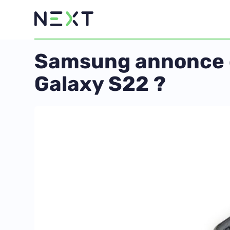
Samsung annonce de
Galaxy S22 ?