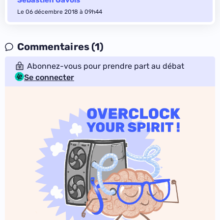
Sébastien Gavois
Le 06 décembre 2018 à 09h44
Commentaires (1)
Abonnez-vous pour prendre part au débat
Se connecter