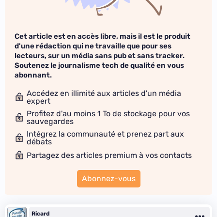
Cet article est en accès libre, mais il est le produit
d'une rédaction qui ne travaille que pour ses
lecteurs, sur un média sans pub et sans tracker.
Soutenez le journalisme tech de qualité en vous
abonnant.
Accédez en illimité aux articles d'un média
expert
Profitez d'au moins 1 To de stockage pour vos
sauvegardes
Intégrez la communauté et prenez part aux
débats
Partagez des articles premium à vos contacts
Abonnez-vous
Ricard