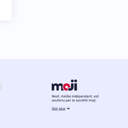
Next, média indépendant, est
soutenu par la société moji.
Voir plus