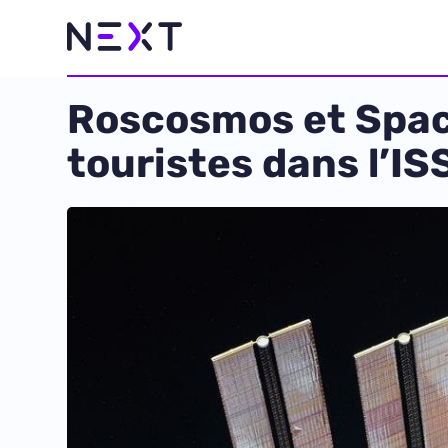
Roscosmos et Spac
touristes dans l’IS