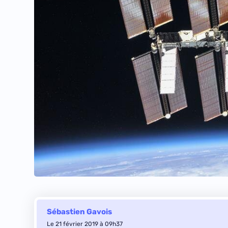
Sébastien Gavois
Le 21 février 2019 à 09h37