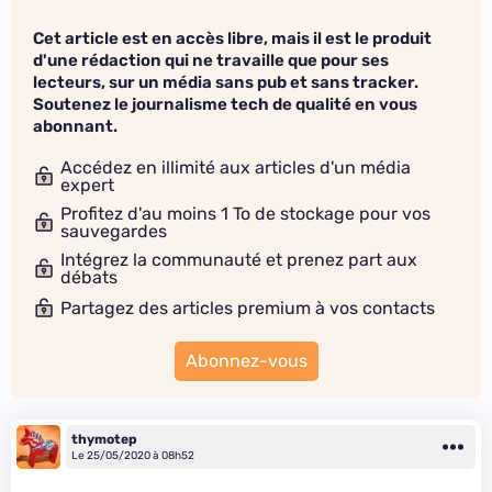
Cet article est en accès libre, mais il est le produit
d'une rédaction qui ne travaille que pour ses
lecteurs, sur un média sans pub et sans tracker.
Soutenez le journalisme tech de qualité en vous
abonnant.
Accédez en illimité aux articles d'un média
expert
Profitez d'au moins 1 To de stockage pour vos
sauvegardes
Intégrez la communauté et prenez part aux
débats
Partagez des articles premium à vos contacts
Abonnez-vous
thymotep
Le 25/05/2020 à 08h52