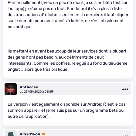
Personnellement (avec un peu de recul, je suis en bêta test sur
leur app) je n’aime pas du tout. Par défaut il n’y a plus la liste
des transactions d’afficher, seulement la dernière, il faut cliquer
sur le compte pour avoir accès à la liste, ce n’est absolument
pas pratique.
Ils mettent en avant beaucoup de leur services dont la plupart
des gens n’ont pas besoin, aux détriments de ceux
intéressants. Comme les coffres, relégué au fond du deuxième
onglet … alors que très pratique.
Anthodev
Le 25/05/2020 à 08h59
La version 7 est également disponible sur Android (c’est le cas
sur mon appareil, et je ne suis pas sur un programme beta ou
autre de l’application).
Alfred1664
Premium