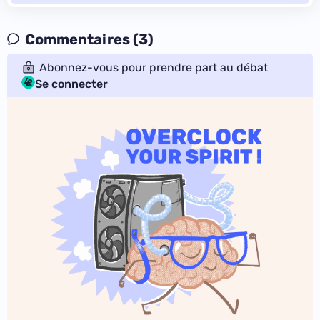
Commentaires (3)
Abonnez-vous pour prendre part au débat
Se connecter