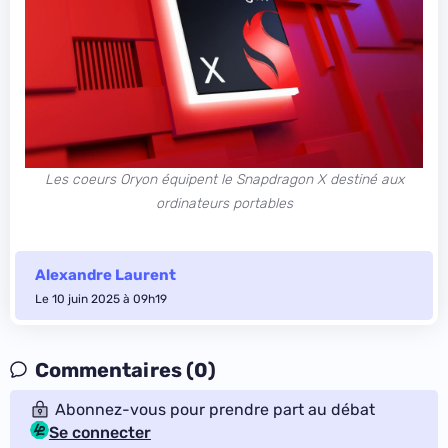
Les coeurs Oryon équipent le Snapdragon X destiné aux
ordinateurs portables
Alexandre Laurent
Le 10 juin 2025 à 09h19
Commentaires (0)
Abonnez-vous pour prendre part au débat
Se connecter