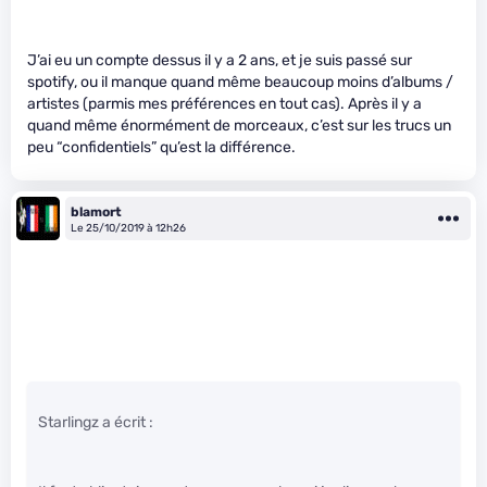
J’ai eu un compte dessus il y a 2 ans, et je suis passé sur
spotify, ou il manque quand même beaucoup moins d’albums /
artistes (parmis mes préférences en tout cas). Après il y a
quand même énormément de morceaux, c’est sur les trucs un
peu “confidentiels” qu’est la différence.
blamort
Le 25/10/2019 à 12h26
Starlingz a écrit :