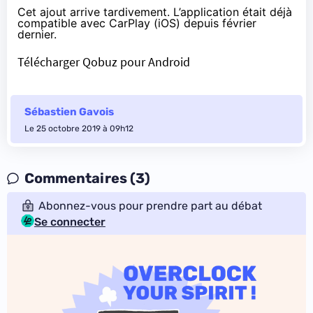
Cet ajout arrive tardivement. L’application était déjà
compatible avec CarPlay (iOS)
depuis février
dernier
.
Télécharger Qobuz pour Android
Sébastien Gavois
Le 25 octobre 2019 à 09h12
Commentaires (3)
Abonnez-vous pour prendre part au débat
Se connecter