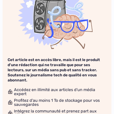
Cet article est en accès libre, mais il est le produit
d'une rédaction qui ne travaille que pour ses
lecteurs, sur un média sans pub et sans tracker.
Soutenez le journalisme tech de qualité en vous
abonnant.
Accédez en illimité aux articles d'un média
expert
Profitez d'au moins 1 To de stockage pour vos
sauvegardes
Intégrez la communauté et prenez part aux