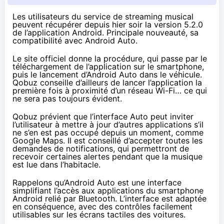
Les utilisateurs du service de streaming musical
peuvent récupérer depuis hier soir la version 5.2.0
de l’application Android. Principale nouveauté, sa
compatibilité avec Android Auto.
Le site officiel donne la procédure, qui passe par le
téléchargement de l’application sur le smartphone,
puis le lancement d’Android Auto dans le véhicule.
Qobuz conseille d’ailleurs de lancer l’application la
première fois à proximité d’un réseau Wi-Fi… ce qui
ne sera pas toujours évident.
Qobuz prévient que l’interface Auto peut inviter
l’utilisateur à mettre à jour d’autres applications s’il
ne s’en est pas occupé depuis un moment, comme
Google Maps. Il est conseillé d’accepter toutes les
demandes de notifications, qui permettront de
recevoir certaines alertes pendant que la musique
est lue dans l’habitacle.
Rappelons qu’Android Auto est une interface
simplifiant l’accès aux applications du smartphone
Android relié par Bluetooth. L’interface est adaptée
en conséquence, avec des contrôles facilement
utilisables sur les écrans tactiles des voitures.