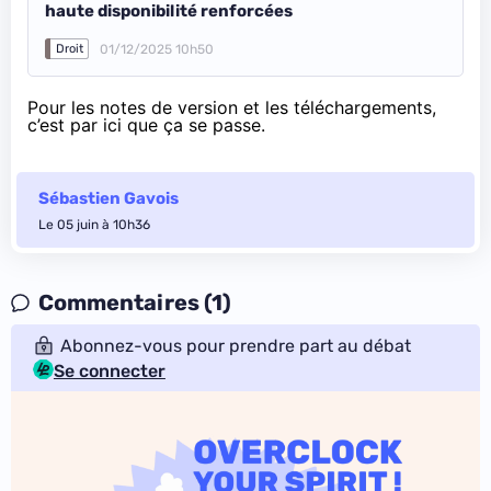
haute disponibilité renforcées
01/12/2025 10h50
Droit
Pour les notes de version et les téléchargements,
c’est
par ici que ça se passe
.
Sébastien Gavois
Le 05 juin à 10h36
Commentaires (1)
Abonnez-vous pour prendre part au débat
Se connecter