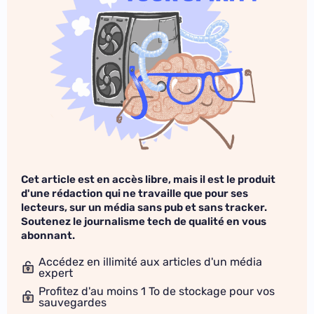
Cet article est en accès libre, mais il est le produit
d'une rédaction qui ne travaille que pour ses
lecteurs, sur un média sans pub et sans tracker.
Soutenez le journalisme tech de qualité en vous
abonnant.
Accédez en illimité aux articles d'un média
expert
Profitez d'au moins 1 To de stockage pour vos
sauvegardes