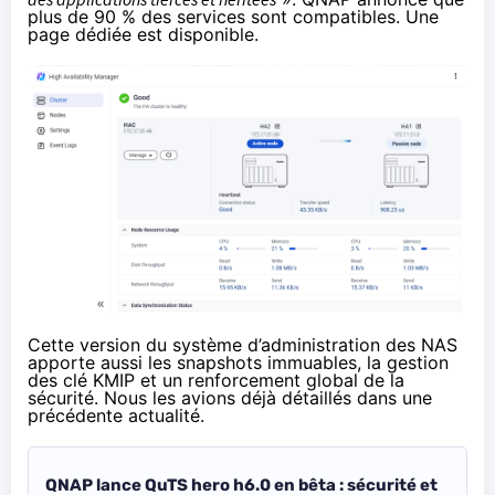
plus de 90 % des services sont compatibles. Une
page dédiée
est disponible
.
Cette version du système d’administration des NAS
apporte aussi les snapshots immuables, la gestion
des clé KMIP et un renforcement global de la
sécurité. Nous les avions déjà détaillés dans une
précédente actualité.
QNAP lance QuTS hero h6.0 en bêta : sécurité et