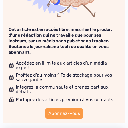
Cet article est en accès libre, mais il est le produit
d'une rédaction qui ne travaille que pour ses
lecteurs, sur un média sans pub et sans tracker.
Soutenez le journalisme tech de qualité en vous
abonnant.
Accédez en illimité aux articles d'un média
expert
Profitez d'au moins 1 To de stockage pour vos
sauvegardes
Intégrez la communauté et prenez part aux
débats
Partagez des articles premium à vos contacts
Abonnez-vous