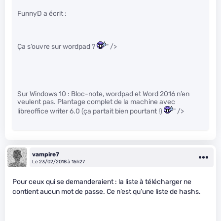
FunnyD a écrit :
Ça s’ouvre sur wordpad ?
" />
Sur Windows 10 : Bloc-note, wordpad et Word 2016 n’en
veulent pas. Plantage complet de la machine avec
libreoffice writer 6.0 (ça partait bien pourtant !)
" />
vampire7
Le 23/02/2018 à 15h27
Pour ceux qui se demanderaient : la liste à télécharger ne
contient aucun mot de passe. Ce n’est qu’une liste de hashs.