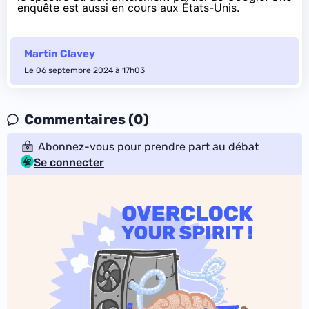
enquête est
aussi en cours aux États-Unis
.
Martin Clavey
Le 06 septembre 2024 à 17h03
Commentaires (0)
Abonnez-vous pour prendre part au débat
Se connecter