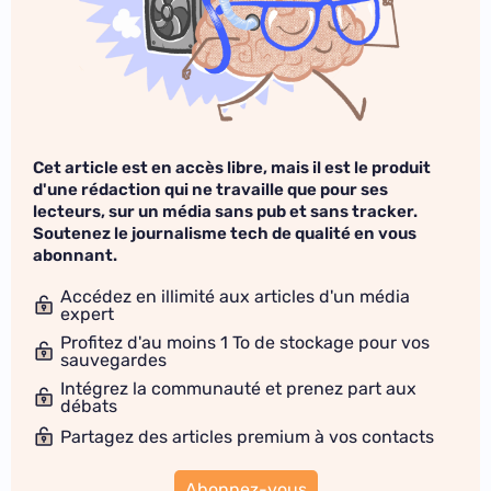
Cet article est en accès libre, mais il est le produit
d'une rédaction qui ne travaille que pour ses
lecteurs, sur un média sans pub et sans tracker.
Soutenez le journalisme tech de qualité en vous
abonnant.
Accédez en illimité aux articles d'un média
expert
Profitez d'au moins 1 To de stockage pour vos
sauvegardes
Intégrez la communauté et prenez part aux
débats
Partagez des articles premium à vos contacts
Abonnez-vous