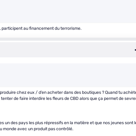
, participent au financement du terrorisme.
 produire chez eux / d’en acheter dans des boutiques ? Quand tu achèt
tenter de faire interdire les fleurs de CBD alors que ça permet de sevre
 un des pays les plus répressifs en la matière et que nos jeunes sont l
monde avec un produit pas contrôlé.