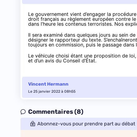
Le gouvernement vient d’engager
la procédure
droit français au règlement européen contre le 
dans l’heure les contenus terroristes.
Nos expli
Il sera examiné dans quelques jours au sein de 
désigner le rapporteur du texte. S’enchaîneron
toujours en commission, puis le passage dans 
Le véhicule choisi étant une proposition de loi,
et d’un avis du Conseil d’État.
Vincent Hermann
Le 25 janvier 2022 à 08h55
Commentaires (8)
Abonnez-vous pour prendre part au débat