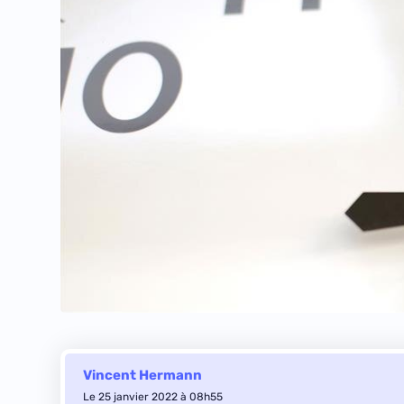
Vincent Hermann
Le 25 janvier 2022 à 08h55