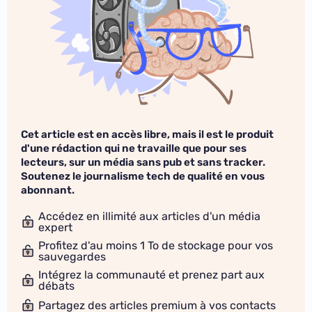
Cet article est en accès libre, mais il est le produit
d'une rédaction qui ne travaille que pour ses
lecteurs, sur un média sans pub et sans tracker.
Soutenez le journalisme tech de qualité en vous
abonnant.
Accédez en illimité aux articles d'un média
expert
Profitez d'au moins 1 To de stockage pour vos
sauvegardes
Intégrez la communauté et prenez part aux
débats
Partagez des articles premium à vos contacts