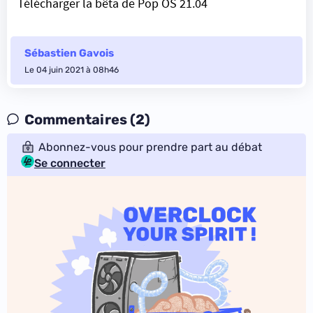
Télécharger la bêta de Pop OS 21.04
Sébastien Gavois
Le 04 juin 2021 à 08h46
Commentaires (2)
Abonnez-vous pour prendre part au débat
Se connecter