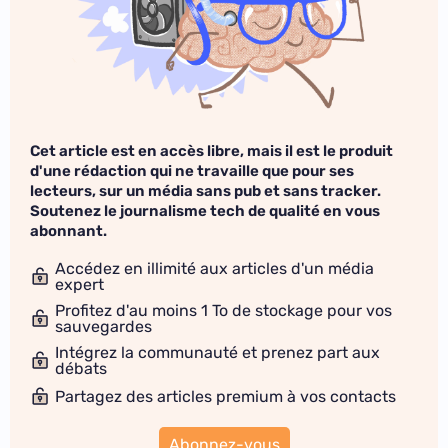
Cet article est en accès libre, mais il est le produit
d'une rédaction qui ne travaille que pour ses
lecteurs, sur un média sans pub et sans tracker.
Soutenez le journalisme tech de qualité en vous
abonnant.
Accédez en illimité aux articles d'un média
expert
Profitez d'au moins 1 To de stockage pour vos
sauvegardes
Intégrez la communauté et prenez part aux
débats
Partagez des articles premium à vos contacts
Abonnez-vous