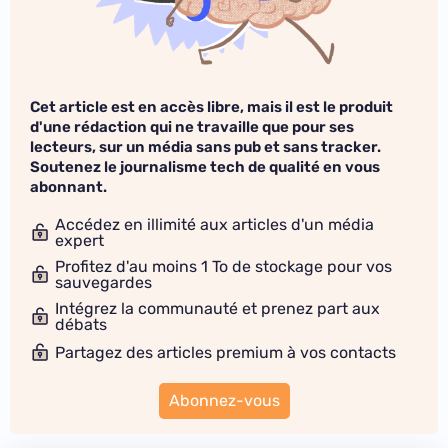
Cet article est en accès libre, mais il est le produit
d'une rédaction qui ne travaille que pour ses
lecteurs, sur un média sans pub et sans tracker.
Soutenez le journalisme tech de qualité en vous
abonnant.
Accédez en illimité aux articles d'un média
expert
Profitez d'au moins 1 To de stockage pour vos
sauvegardes
Intégrez la communauté et prenez part aux
débats
Partagez des articles premium à vos contacts
Abonnez-vous