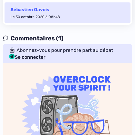
Sébastien Gavois
Le 30 octobre 2020 à 08h48
Commentaires (1)
Abonnez-vous pour prendre part au débat
Se connecter