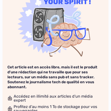
Cet article est en accès libre, mais il est le produit
d'une rédaction qui ne travaille que pour ses
lecteurs, sur un média sans pub et sans tracker.
Soutenez le journalisme tech de qualité en vous
abonnant.
Accédez en illimité aux articles d'un média
expert
Profitez d'au moins 1 To de stockage pour vos
sauvegardes