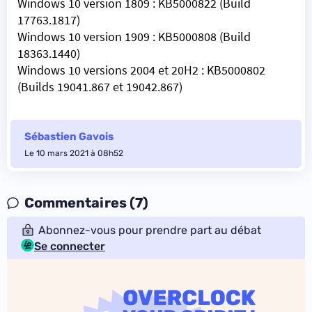
Windows 10 version 1809 :
KB5000822
(Build
17763.1817)
Windows 10 version 1909 :
KB5000808
(Build
18363.1440)
Windows 10 versions 2004 et 20H2 :
KB5000802
(Builds 19041.867 et 19042.867)
Sébastien Gavois
Le 10 mars 2021 à 08h52
Commentaires (7)
Abonnez-vous pour prendre part au débat
Se connecter