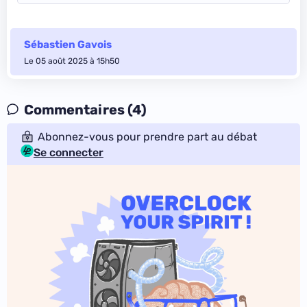
Sébastien Gavois
Le 05 août 2025 à 15h50
Commentaires (4)
Abonnez-vous pour prendre part au débat
Se connecter