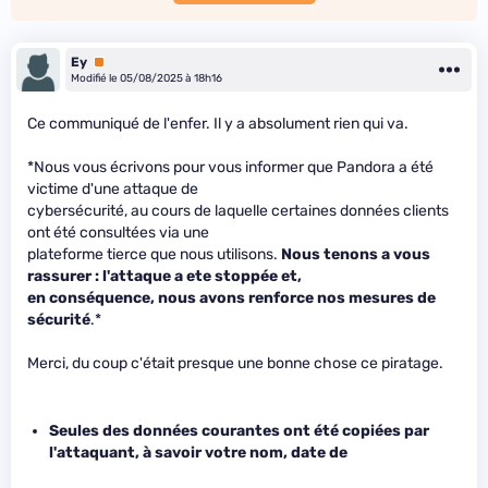
Ey
Premium
Modifié le 05/08/2025 à 18h16
Ce communiqué de l'enfer. Il y a absolument rien qui va.
*Nous vous écrivons pour vous informer que Pandora a été
victime d'une attaque de
cybersécurité, au cours de laquelle certaines données clients
ont été consultées via une
plateforme tierce que nous utilisons.
Nous tenons a vous
rassurer : l'attaque a ete stoppée et,
en conséquence, nous avons renforce nos mesures de
sécurité
.*
Merci, du coup c'était presque une bonne chose ce piratage.
Seules des données courantes ont été copiées par
l'attaquant, à savoir votre nom, date de