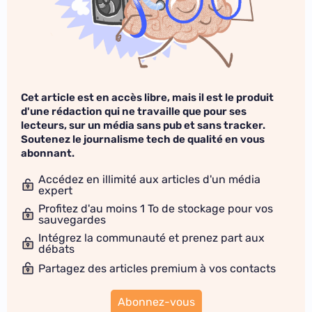
Cet article est en accès libre, mais il est le produit
d'une rédaction qui ne travaille que pour ses
lecteurs, sur un média sans pub et sans tracker.
Soutenez le journalisme tech de qualité en vous
abonnant.
Accédez en illimité aux articles d'un média
expert
Profitez d'au moins 1 To de stockage pour vos
sauvegardes
Intégrez la communauté et prenez part aux
débats
Partagez des articles premium à vos contacts
Abonnez-vous