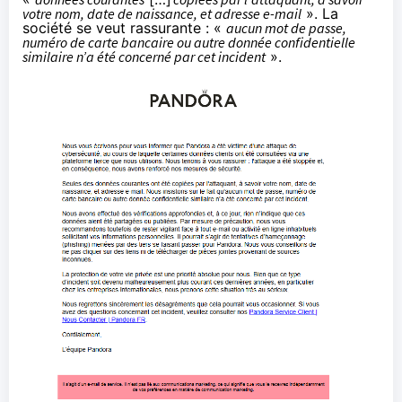
votre nom, date de naissance, et adresse e-mail
». La
société se veut rassurante : «
aucun mot de passe,
numéro de carte bancaire ou autre donnée confidentielle
similaire n’a été concerné par cet incident
».