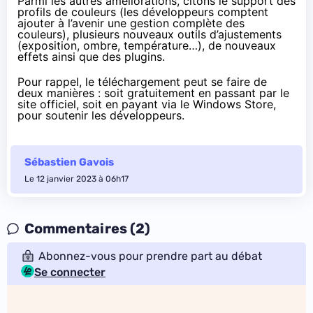
Parmi les autres améliorations, citons le support des
profils de couleurs (les développeurs comptent
ajouter à l’avenir une gestion complète des
couleurs), plusieurs nouveaux outils d’ajustements
(exposition, ombre, température…), de nouveaux
effets ainsi que des plugins.
Pour rappel, le téléchargement peut se faire de
deux manières : soit gratuitement en passant par
le
site officiel
, soit en payant
via le Windows Store
,
pour soutenir les développeurs.
Sébastien Gavois
Le 12 janvier 2023 à 06h17
Commentaires (2)
Abonnez-vous pour prendre part au débat
Se connecter