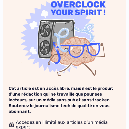
Cet article est en accès libre, mais il est le produit
d'une rédaction qui ne travaille que pour ses
lecteurs, sur un média sans pub et sans tracker.
Soutenez le journalisme tech de qualité en vous
abonnant.
Accédez en illimité aux articles d'un média
expert