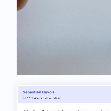
Sébastien Gavois
Le 17 février 2020 à 09h39