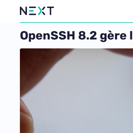
OpenSSH 8.2 gère l