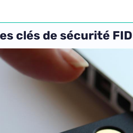
es clés de sécurité F