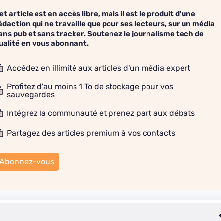
et article est en accès libre, mais il est le produit d'une
édaction qui ne travaille que pour ses lecteurs, sur un média
ans pub et sans tracker. Soutenez le journalisme tech de
ualité en vous abonnant.
Accédez en illimité aux articles d'un média expert
Profitez d'au moins 1 To de stockage pour vos
sauvegardes
Intégrez la communauté et prenez part aux débats
Partagez des articles premium à vos contacts
Abonnez-vous