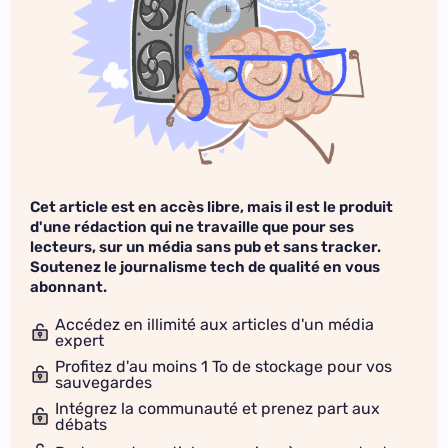
Cet article est en accès libre, mais il est le produit
d'une rédaction qui ne travaille que pour ses
lecteurs, sur un média sans pub et sans tracker.
Soutenez le journalisme tech de qualité en vous
abonnant.
Accédez en illimité aux articles d'un média
expert
Profitez d'au moins 1 To de stockage pour vos
sauvegardes
Intégrez la communauté et prenez part aux
débats