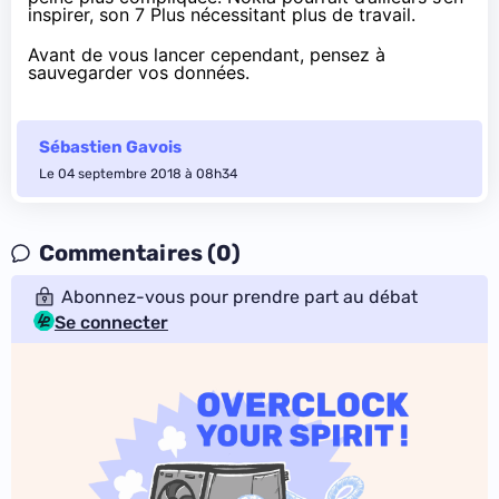
inspirer, son 7 Plus
nécessitant plus de travail
.
Avant de vous lancer cependant, pensez à
sauvegarder vos données.
Sébastien Gavois
Le 04 septembre 2018 à 08h34
Commentaires (0)
Abonnez-vous pour prendre part au débat
Se connecter