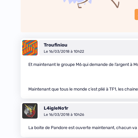
Troufiniou
Le 16/03/2018 à 10h22
Et maintenant le groupe M6 qui demande de l’argent à M
Maintenant que tous le monde c’est plié à TF1, les chai
L4igleNo1r
Le 16/03/2018 à 10h26
La boite de Pandore est ouverte maintenant, chacun va v