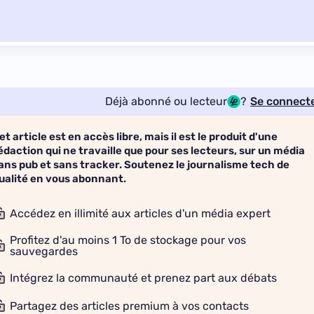
Déjà abonné ou lecteur
?
Se connect
et article est en accès libre, mais il est le produit d'une
édaction qui ne travaille que pour ses lecteurs, sur un média
ans pub et sans tracker. Soutenez le journalisme tech de
ualité en vous abonnant.
Accédez en illimité aux articles d'un média expert
Profitez d'au moins 1 To de stockage pour vos
sauvegardes
Intégrez la communauté et prenez part aux débats
Partagez des articles premium à vos contacts