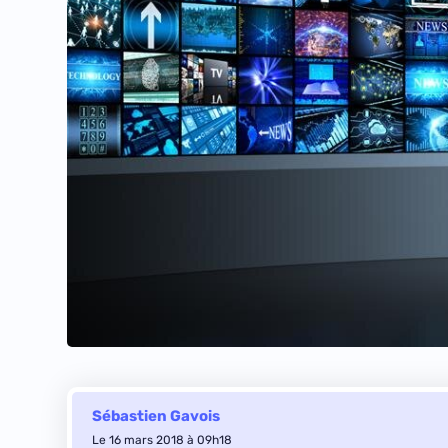
Sébastien Gavois
Le 16 mars 2018 à 09h18