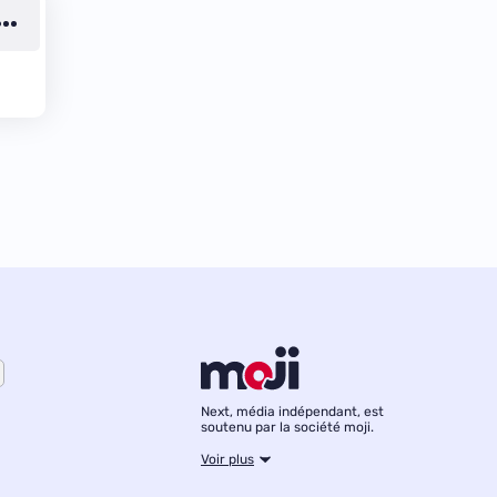
Next, média indépendant, est
soutenu par la société moji.
Voir plus