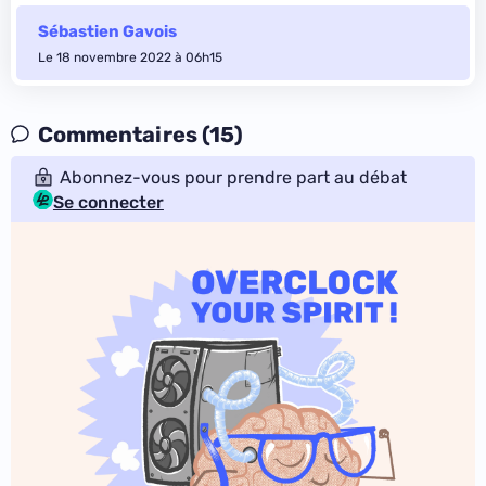
Sébastien Gavois
Le 18 novembre 2022 à 06h15
Commentaires (15)
Abonnez-vous pour prendre part au débat
Se connecter