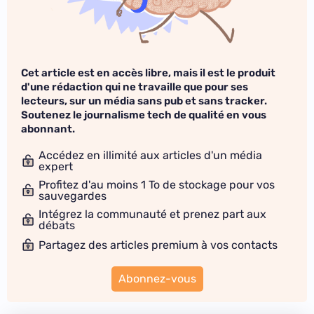
Cet article est en accès libre, mais il est le produit
d'une rédaction qui ne travaille que pour ses
lecteurs, sur un média sans pub et sans tracker.
Soutenez le journalisme tech de qualité en vous
abonnant.
Accédez en illimité aux articles d'un média
expert
Profitez d'au moins 1 To de stockage pour vos
sauvegardes
Intégrez la communauté et prenez part aux
débats
Partagez des articles premium à vos contacts
Abonnez-vous