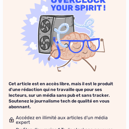
Cet article est en accès libre, mais il est le produit
d'une rédaction qui ne travaille que pour ses
lecteurs, sur un média sans pub et sans tracker.
Soutenez le journalisme tech de qualité en vous
abonnant.
Accédez en illimité aux articles d'un média
expert