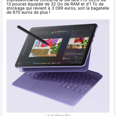
13 pouces équipée de 32 Go de RAM et d’1 To de
stockage qui revient à 3 099 euros, soit la bagatelle
de 670 euros de plus !
La Surface Pro.