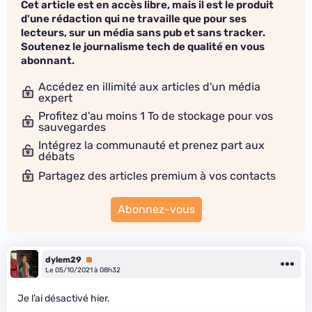
Cet article est en accès libre, mais il est le produit
d'une rédaction qui ne travaille que pour ses
lecteurs, sur un média sans pub et sans tracker.
Soutenez le journalisme tech de qualité en vous
abonnant.
Accédez en illimité aux articles d'un média
expert
Profitez d'au moins 1 To de stockage pour vos
sauvegardes
Intégrez la communauté et prenez part aux
débats
Partagez des articles premium à vos contacts
Abonnez-vous
dylem29
Premium
Le 05/10/2021 à 08h32
Je l’ai désactivé hier.