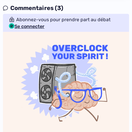
Commentaires (3)
Abonnez-vous pour prendre part au débat
Se connecter