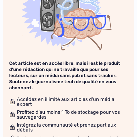
Cet article est en accès libre, mais il est le produit
d'une rédaction qui ne travaille que pour ses
lecteurs, sur un média sans pub et sans tracker.
Soutenez le journalisme tech de qualité en vous
abonnant.
Accédez en illimité aux articles d'un média
expert
Profitez d'au moins 1 To de stockage pour vos
sauvegardes
Intégrez la communauté et prenez part aux
débats