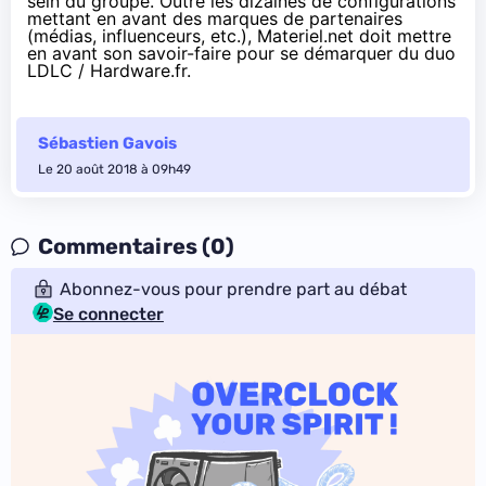
sein du groupe. Outre les dizaines de configurations
mettant en avant des marques de partenaires
(médias, influenceurs, etc.), Materiel.net doit mettre
en avant son savoir-faire pour se démarquer du duo
LDLC / Hardware.fr.
Sébastien Gavois
Le 20 août 2018 à 09h49
Commentaires (0)
Abonnez-vous pour prendre part au débat
Se connecter