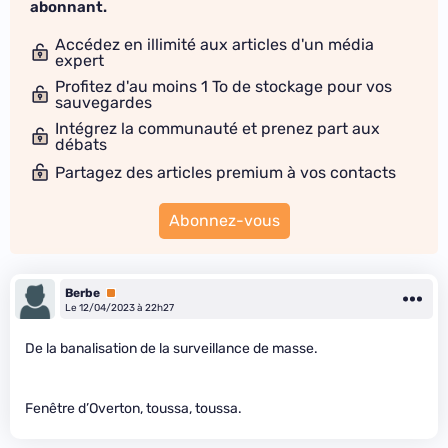
abonnant.
Accédez en illimité aux articles d'un média
expert
Profitez d'au moins 1 To de stockage pour vos
sauvegardes
Intégrez la communauté et prenez part aux
débats
Partagez des articles premium à vos contacts
Abonnez-vous
Berbe
Premium
Le 12/04/2023 à 22h27
De la banalisation de la surveillance de masse.
Fenêtre d’Overton, toussa, toussa.