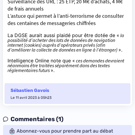
Surveillance des URL : 25 ETP, 20 M€ d’achats, 4 M€
de frais annuels
L’astuce qui permet à l’anti-terrorisme de consulter
des centaines de messageries chiffrées
La DGSE aurait aussi plaidé pour être dotée de «
la
possibilité d’acheter des lots de données de navigation
internet (cookies) auprès d’opérateurs privés (afin
d’améliorer la collecte de données en ligne à l’étranger)
».
Intelligence Online note que «
ces demandes devraient
néanmoins être traitées séparément dans des textes
réglementaires futurs
».
Sébastien Gavois
Le 11 avril 2023 à 05h23
Commentaires (1)
Abonnez-vous pour prendre part au débat