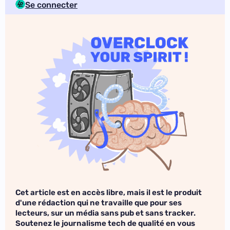
Se connecter
Cet article est en accès libre, mais il est le produit
d'une rédaction qui ne travaille que pour ses
lecteurs, sur un média sans pub et sans tracker.
Soutenez le journalisme tech de qualité en vous